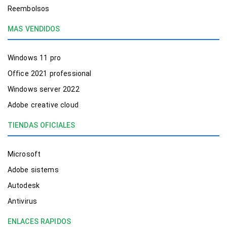
Reembolsos
MAS VENDIDOS
Windows 11 pro
Office 2021 professional
Windows server 2022
Adobe creative cloud
TIENDAS OFICIALES
Microsoft
Adobe sistems
Autodesk
Antivirus
ENLACES RAPIDOS