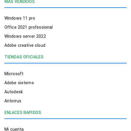
MAS VENDIDOS
Windows 11 pro
Office 2021 professional
Windows server 2022
Adobe creative cloud
TIENDAS OFICIALES
Microsoft
Adobe sistems
Autodesk
Antivirus
ENLACES RAPIDOS
Mi cuenta