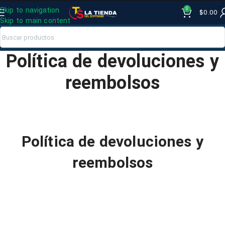
0
Skip to navigation
$
0.00
Skip to main content
Política de devoluciones y
reembolsos
Política de devoluciones y
reembolsos