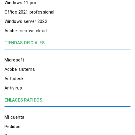
Windows 11 pro
Office 2021 professional
Windows server 2022
Adobe creative cloud
TIENDAS OFICIALES
Microsoft
Adobe sistems
Autodesk
Antivirus
ENLACES RAPIDOS
Mi cuenta
Pedidos