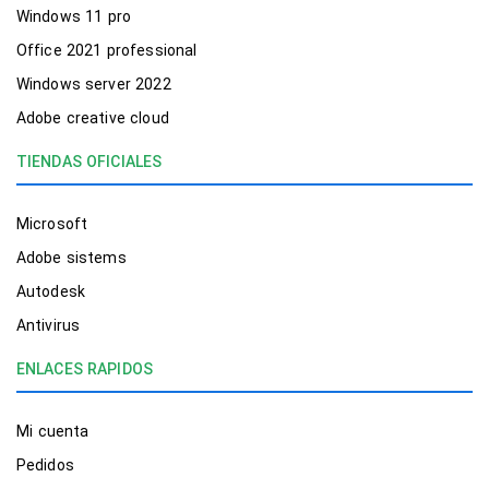
Windows 11 pro
Office 2021 professional
Windows server 2022
Adobe creative cloud
TIENDAS OFICIALES
Microsoft
Adobe sistems
Autodesk
Antivirus
ENLACES RAPIDOS
Mi cuenta
Pedidos