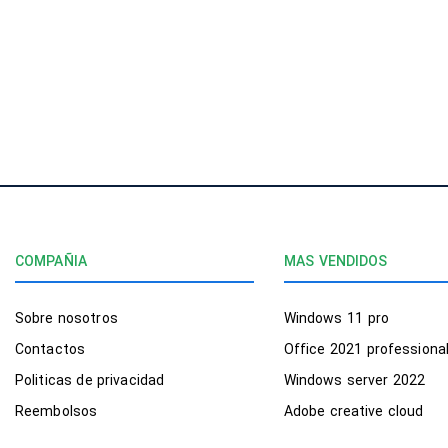
COMPAÑIA
MAS VENDIDOS
Sobre nosotros
Windows 11 pro
Contactos
Office 2021 professiona
Politicas de privacidad
Windows server 2022
Reembolsos
Adobe creative cloud