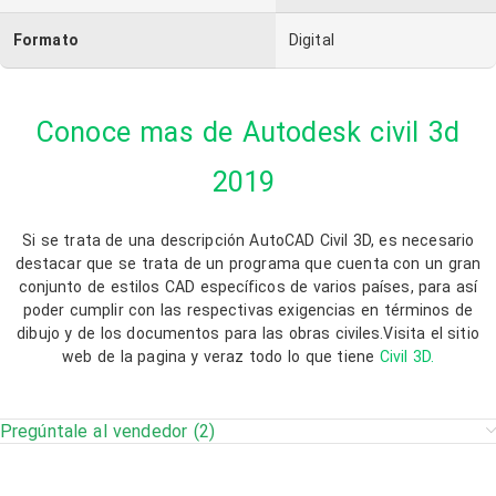
Formato
Digital
Conoce mas de Autodesk civil 3d
2019
Si se trata de una descripción AutoCAD Civil 3D, es necesario
destacar que se trata de un programa que cuenta con un gran
conjunto de estilos CAD específicos de varios países, para así
poder cumplir con las respectivas exigencias en términos de
dibujo y de los documentos para las obras civiles.Visita el sitio
web de la pagina y veraz todo lo que tiene
Civil 3D.
Pregúntale al vendedor (2)