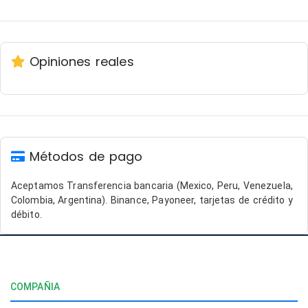
Opiniones reales
Métodos de pago
Aceptamos Transferencia bancaria (Mexico, Peru, Venezuela,
Colombia, Argentina). Binance, Payoneer, tarjetas de crédito y
débito.
COMPAÑIA