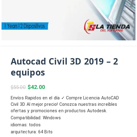
Autocad Civil 3D 2019 – 2
equipos
$
42.00
$
55.00
Envíos Rapidos en el día ✓ Compre Licencia AutoCAD
Civil 3D Al mejor precio! Conozca nuestras increíbles
ofertas y promociones en productos Autodesk.
Compatibilidad: Windows
idiomas: todos
arquitectura: 64 Bits