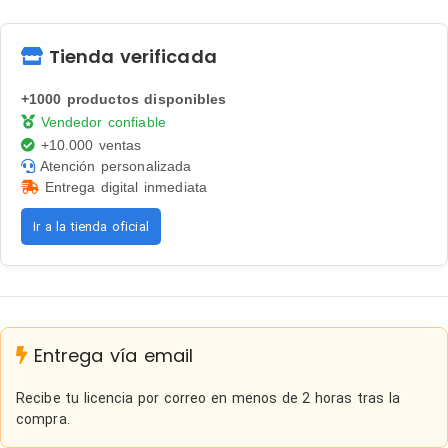
Tienda verificada
+1000 productos disponibles
Vendedor confiable
+10.000 ventas
Atención personalizada
Entrega digital inmediata
Ir a la tienda oficial
Entrega vía email
Recibe tu licencia por correo en menos de 2 horas tras la
compra.