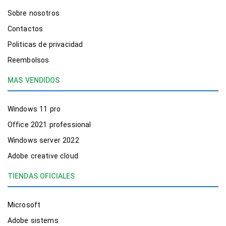
Sobre nosotros
Contactos
Politicas de privacidad
Reembolsos
MAS VENDIDOS
Windows 11 pro
Office 2021 professional
Windows server 2022
Adobe creative cloud
TIENDAS OFICIALES
Microsoft
Adobe sistems