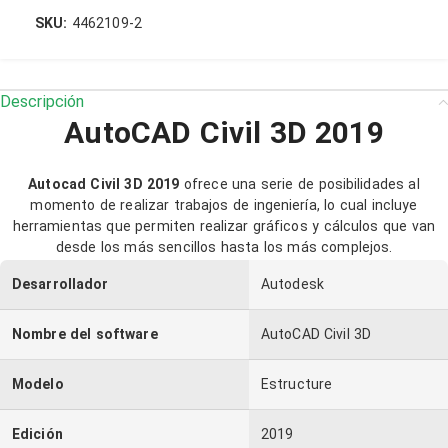
SKU:
4462109-2
PEN
ARS
Descripción
AutoCAD Civil 3D 2019
Autocad Civil 3D 2019
ofrece una serie de posibilidades al
momento de realizar trabajos de ingeniería, lo cual incluye
herramientas que permiten realizar gráficos y cálculos que van
desde los más sencillos hasta los más complejos.
Desarrollador
Autodesk
Nombre del software
AutoCAD Civil 3D
Modelo
Estructure
Edición
2019