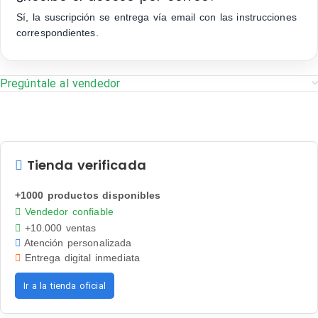
Sí, la suscripción se entrega vía email con las instrucciones
correspondientes.
Pregúntale al vendedor
Tienda verificada
+1000 productos disponibles
Vendedor confiable
+10.000 ventas
Atención personalizada
Entrega digital inmediata
Ir a la tienda oficial