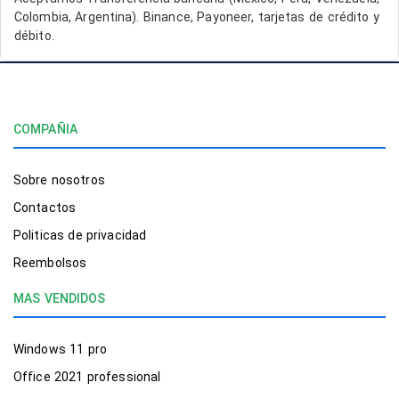
Colombia, Argentina). Binance, Payoneer, tarjetas de crédito y
débito.
COMPAÑIA
Sobre nosotros
Contactos
Politicas de privacidad
Reembolsos
MAS VENDIDOS
Windows 11 pro
Office 2021 professional