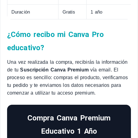
Duración
Gratis
1 año
¿Cómo recibo mi Canva Pro
educativo?
Una vez realizada la compra, recibirás la información
de tu
Suscripción Canva Premium
vía email. El
proceso es sencillo: compras el producto, verificamos
tu pedido y te enviamos los datos necesarios para
comenzar a utilizar tu acceso premium.
Compra Canva Premium
Educativo 1 Año