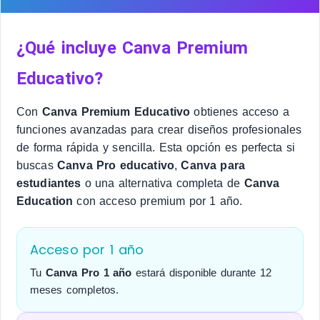
¿Qué incluye Canva Premium
Educativo?
Con
Canva Premium Educativo
obtienes acceso a
funciones avanzadas para crear diseños profesionales
de forma rápida y sencilla. Esta opción es perfecta si
buscas
Canva Pro educativo
,
Canva para
estudiantes
o una alternativa completa de
Canva
Education
con acceso premium por 1 año.
Acceso por 1 año
Tu
Canva Pro 1 año
estará disponible durante 12
meses completos.