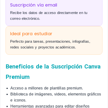
Suscripción vía email
Recibe los datos de acceso directamente en tu
correo electrónico.
Ideal para estudiar
Perfecto para tareas, presentaciones, infografías,
redes sociales y proyectos académicos.
Beneficios de la Suscripción Canva
Premium
Acceso a millones de plantillas premium.
Biblioteca de imágenes, videos, elementos gráficos
e iconos.
Herramientas avanzadas para editar diseños