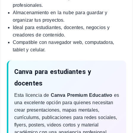
profesionales.
Almacenamiento en la nube para guardar y
organizar tus proyectos.
Ideal para estudiantes, docentes, negocios y
creadores de contenido.
Compatible con navegador web, computadora,
tablet y celular.
Canva para estudiantes y
docentes
Esta licencia de
Canva Premium Educativo
es
una excelente opción para quienes necesitan
crear presentaciones, mapas mentales,
currículums, publicaciones para redes sociales,
flyers, posters, videos cortos y material
académico con una apariencia profesional.