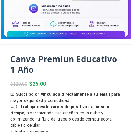
Canva Premiun Educativo
1 Año
$
25.00
$
120.00
📧
Suscripción vinculada directamente a tu email
para
mayor seguridad y comodidad.
💻📱
Trabaja desde varios dispositivos al mismo
tiempo
, sincronizando tus diseños en la nube y
optimizando tu flujo de trabajo desde computadora,
tablet o celular.