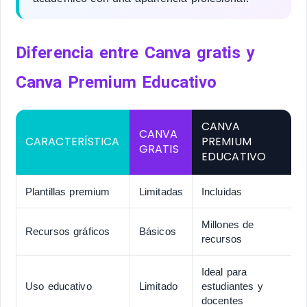
Diferencia entre Canva gratis y
Canva Premium Educativo
CANVA
CANVA
CARACTERÍSTICA
PREMIUM
GRATIS
EDUCATIVO
Plantillas premium
Limitadas
Incluidas
Millones de
Recursos gráficos
Básicos
recursos
Ideal para
Uso educativo
Limitado
estudiantes y
docentes