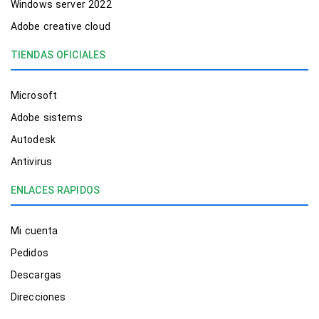
Windows server 2022
Adobe creative cloud
TIENDAS OFICIALES
Microsoft
Adobe sistems
Autodesk
Antivirus
ENLACES RAPIDOS
Mi cuenta
Pedidos
Descargas
Direcciones