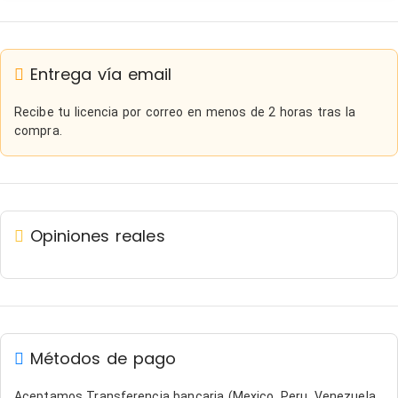
Entrega vía email
Recibe tu licencia por correo en menos de 2 horas tras la
compra.
Opiniones reales
Métodos de pago
Aceptamos Transferencia bancaria (Mexico, Peru, Venezuela,