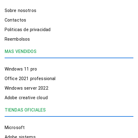
Sobre nosotros
Contactos
Politicas de privacidad
Reembolsos
MAS VENDIDOS
Windows 11 pro
Office 2021 professional
Windows server 2022
Adobe creative cloud
TIENDAS OFICIALES
Microsoft
Adobe sistems