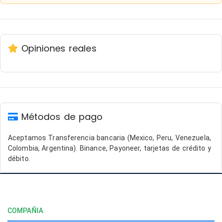
Opiniones reales
Métodos de pago
Aceptamos Transferencia bancaria (Mexico, Peru, Venezuela,
Colombia, Argentina). Binance, Payoneer, tarjetas de crédito y
débito.
COMPAÑIA