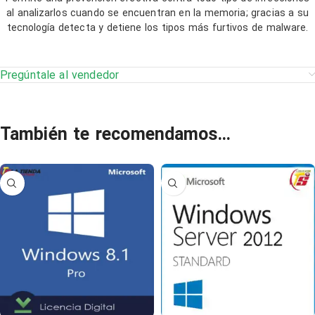
al analizarlos cuando se encuentran en la memoria; gracias a su
tecnología detecta y detiene los tipos más furtivos de malware.
Pregúntale al vendedor
También te recomendamos…