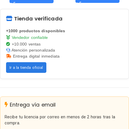
Tienda verificada
+1000 productos disponibles
Vendedor confiable
+10.000 ventas
Atención personalizada
Entrega digital inmediata
Ir a la tienda oficial
Entrega vía email
Recibe tu licencia por correo en menos de 2 horas tras la
compra.