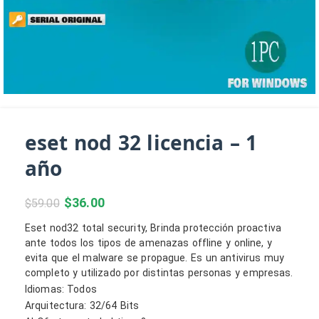
eset nod 32 licencia – 1
año
$
36.00
$
59.00
Eset nod32 total security, Brinda protección proactiva
ante todos los tipos de amenazas offline y online, y
evita que el malware se propague. Es un antivirus muy
completo y utilizado por distintas personas y empresas.
Idiomas: Todos
Arquitectura: 32/64 Bits