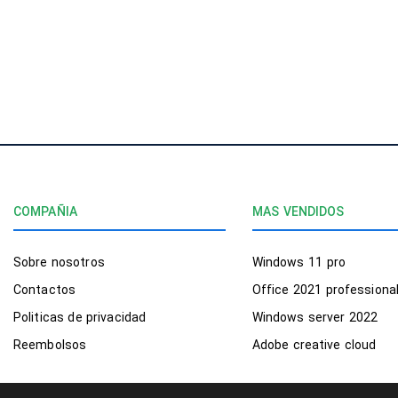
COMPAÑIA
MAS VENDIDOS
Sobre nosotros
Windows 11 pro
Contactos
Office 2021 professiona
Politicas de privacidad
Windows server 2022
Reembolsos
Adobe creative cloud