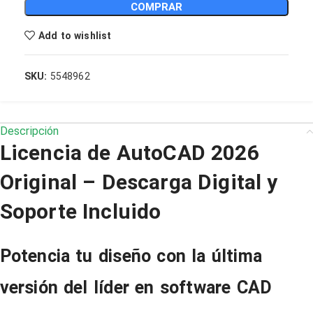
COMPRAR
Add to wishlist
SKU:
5548962
Descripción
Licencia de AutoCAD 2026
Original – Descarga Digital y
Soporte Incluido
Potencia tu diseño con la última
versión del líder en software CAD