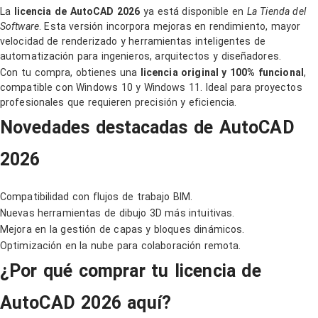
La
licencia de AutoCAD 2026
ya está disponible en
La Tienda del
Software
. Esta versión incorpora mejoras en rendimiento, mayor
velocidad de renderizado y herramientas inteligentes de
automatización para ingenieros, arquitectos y diseñadores.
Con tu compra, obtienes una
licencia original y 100% funcional
,
compatible con Windows 10 y Windows 11. Ideal para proyectos
profesionales que requieren precisión y eficiencia.
Novedades destacadas de AutoCAD
2026
Compatibilidad con flujos de trabajo BIM.
Nuevas herramientas de dibujo 3D más intuitivas.
Mejora en la gestión de capas y bloques dinámicos.
Optimización en la nube para colaboración remota.
¿Por qué comprar tu licencia de
AutoCAD 2026 aquí?