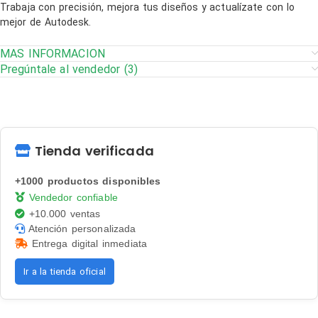
Trabaja con precisión, mejora tus diseños y actualízate con lo
mejor de Autodesk.
MAS INFORMACION
Pregúntale al vendedor (3)
Tienda verificada
+1000 productos disponibles
Vendedor confiable
+10.000 ventas
Atención personalizada
Entrega digital inmediata
Ir a la tienda oficial