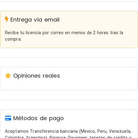
Entrega vía email
Recibe tu licencia por correo en menos de 2 horas tras la
compra.
Opiniones reales
Métodos de pago
Aceptamos Transferencia bancaria (Mexico, Peru, Venezuela,
Colombia, Argentina). Binance, Payoneer, tarjetas de crédito y