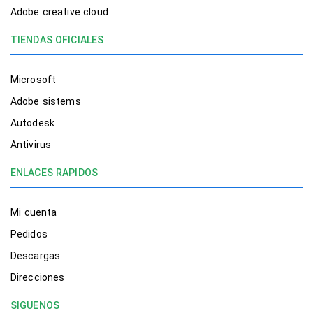
Adobe creative cloud
TIENDAS OFICIALES
Microsoft
Adobe sistems
Autodesk
Antivirus
ENLACES RAPIDOS
Mi cuenta
Pedidos
Descargas
Direcciones
SIGUENOS