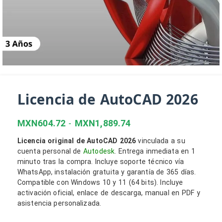
Licencia de AutoCAD 2026
MXN
604.72
-
MXN
1,889.74
Licencia original de AutoCAD 2026
vinculada a su
cuenta personal de
Autodesk
. Entrega inmediata en 1
minuto tras la compra. Incluye soporte técnico vía
WhatsApp, instalación gratuita y garantía de 365 días.
Compatible con Windows 10 y 11 (64 bits). Incluye
activación oficial, enlace de descarga, manual en PDF y
asistencia personalizada.