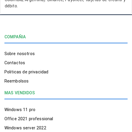
débito.
COMPAÑIA
Sobre nosotros
Contactos
Politicas de privacidad
Reembolsos
MAS VENDIDOS
Windows 11 pro
Office 2021 professional
Windows server 2022