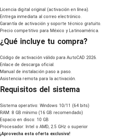
Licencia digital original (activación en línea).
Entrega inmediata al correo electrónico.
Garantía de activación y soporte técnico gratuito.
Precio competitivo para México y Latinoamérica.
¿Qué incluye tu compra?
Código de activación válido para AutoCAD 2026.
Enlace de descarga oficial.
Manual de instalación paso a paso.
Asistencia remota para la activación.
Requisitos del sistema
Sistema operativo: Windows 10/11 (64 bits)
RAM: 8 GB mínimo (16 GB recomendado)
Espacio en disco: 10 GB
Procesador: Intel o AMD, 2.5 GHz o superior
¡Aprovecha esta oferta exclusiva!