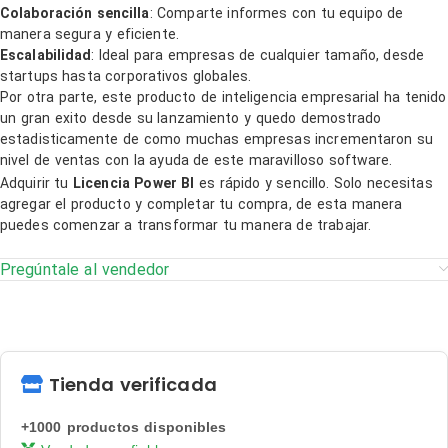
Colaboración sencilla
: Comparte informes con tu equipo de
manera segura y eficiente.
Escalabilidad
: Ideal para empresas de cualquier tamaño, desde
startups hasta corporativos globales.
Por otra parte, este producto de inteligencia empresarial ha tenido
un gran exito desde su lanzamiento y quedo demostrado
estadisticamente de como muchas empresas incrementaron su
nivel de ventas con la ayuda de este maravilloso software.
Adquirir tu
Licencia Power BI
es rápido y sencillo. Solo necesitas
agregar el producto y completar tu compra, de esta manera
puedes comenzar a transformar tu manera de trabajar.
Pregúntale al vendedor
Tienda verificada
+1000 productos disponibles