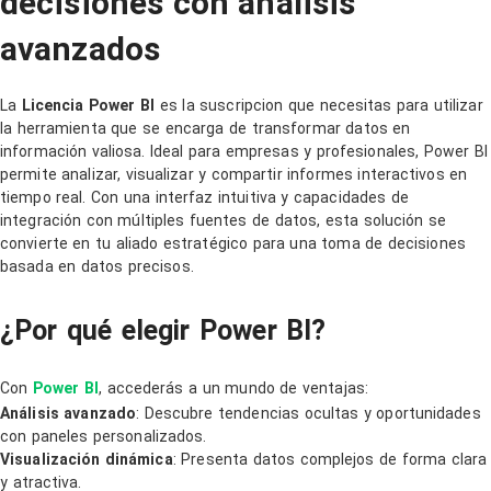
decisiones con análisis
avanzados
La
Licencia Power BI
es la suscripcion que necesitas para utilizar
la herramienta que se encarga de transformar datos en
información valiosa. Ideal para empresas y profesionales, Power BI
permite analizar, visualizar y compartir informes interactivos en
tiempo real. Con una interfaz intuitiva y capacidades de
integración con múltiples fuentes de datos, esta solución se
convierte en tu aliado estratégico para una toma de decisiones
basada en datos precisos.
¿Por qué elegir Power BI?
Con
Power BI
, accederás a un mundo de ventajas:
Análisis avanzado
: Descubre tendencias ocultas y oportunidades
con paneles personalizados.
Visualización dinámica
: Presenta datos complejos de forma clara
y atractiva.