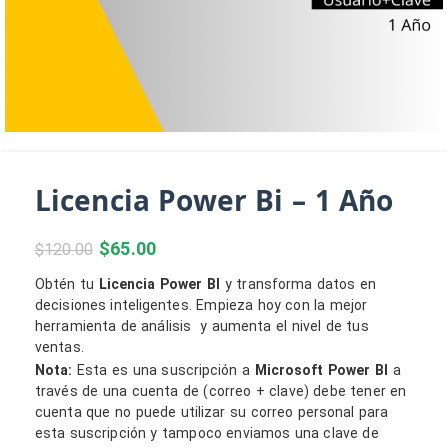
Licencia Power Bi – 1 Año
$
65.00
$
120.00
Obtén tu
Licencia Power BI
y transforma datos en
decisiones inteligentes. Empieza hoy con la mejor
herramienta de análisis y aumenta el nivel de tus
ventas.
Nota:
Esta es una suscripción a
Microsoft Power BI
a
través de una cuenta de (correo + clave) debe tener en
cuenta que no puede utilizar su correo personal para
esta suscripción y tampoco enviamos una clave de