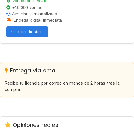
Vendedor confiable
+10.000 ventas
Atención personalizada
Entrega digital inmediata
Ir a la tienda oficial
Entrega vía email
Recibe tu licencia por correo en menos de 2 horas tras la
compra.
Opiniones reales