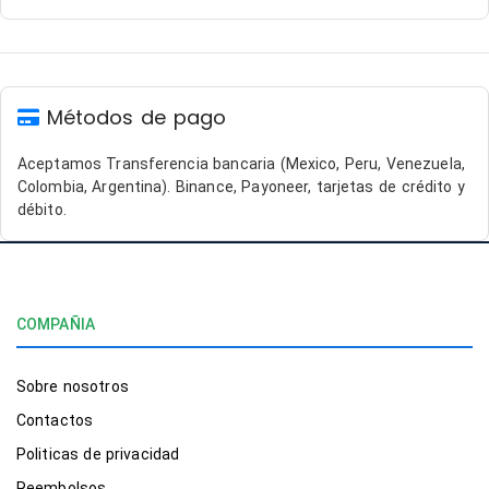
Métodos de pago
Aceptamos Transferencia bancaria (Mexico, Peru, Venezuela,
Colombia, Argentina). Binance, Payoneer, tarjetas de crédito y
débito.
COMPAÑIA
Sobre nosotros
Contactos
Politicas de privacidad
Reembolsos