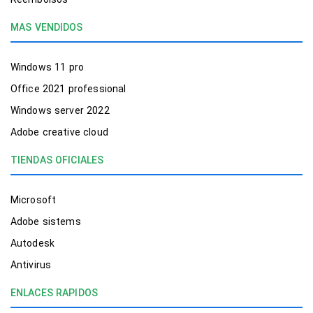
MAS VENDIDOS
Windows 11 pro
Office 2021 professional
Windows server 2022
Adobe creative cloud
TIENDAS OFICIALES
Microsoft
Adobe sistems
Autodesk
Antivirus
ENLACES RAPIDOS