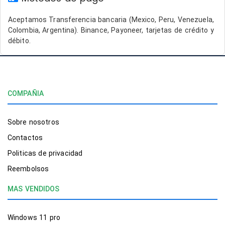
Aceptamos Transferencia bancaria (Mexico, Peru, Venezuela,
Colombia, Argentina). Binance, Payoneer, tarjetas de crédito y
débito.
COMPAÑIA
Sobre nosotros
Contactos
Politicas de privacidad
Reembolsos
MAS VENDIDOS
Windows 11 pro