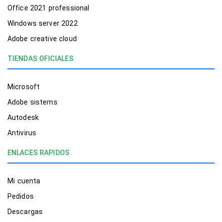
Office 2021 professional
Windows server 2022
Adobe creative cloud
TIENDAS OFICIALES
Microsoft
Adobe sistems
Autodesk
Antivirus
ENLACES RAPIDOS
Mi cuenta
Pedidos
Descargas