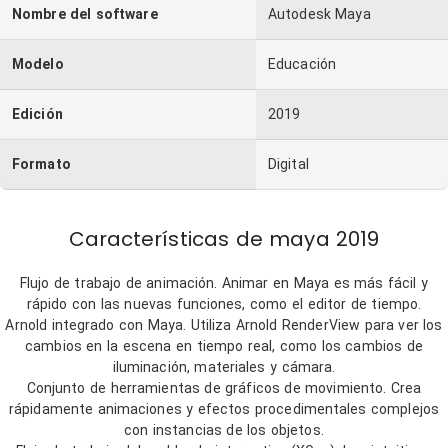
Nombre del software
Autodesk Maya
Modelo
Educación
Edición
2019
Formato
Digital
Características de maya 2019
Flujo de trabajo de animación. Animar en Maya es más fácil y
rápido con las nuevas funciones, como el editor de tiempo.
Arnold integrado con Maya. Utiliza Arnold RenderView para ver los
cambios en la escena en tiempo real, como los cambios de
iluminación, materiales y cámara.
Conjunto de herramientas de gráficos de movimiento. Crea
rápidamente animaciones y efectos procedimentales complejos
con instancias de los objetos.