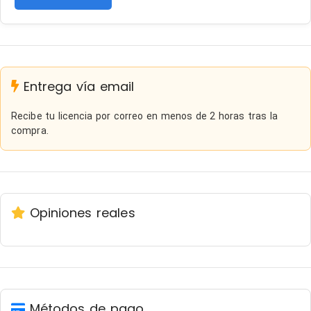
Entrega vía email
Recibe tu licencia por correo en menos de 2 horas tras la
compra.
Opiniones reales
Métodos de pago