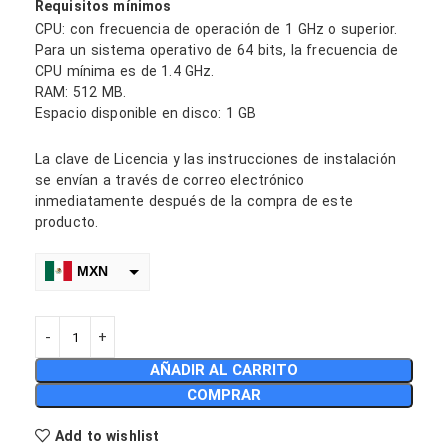
Requisitos mínimos
CPU: con frecuencia de operación de 1 GHz o superior.
Para un sistema operativo de 64 bits, la frecuencia de
CPU mínima es de 1.4 GHz.
RAM: 512 MB.
Espacio disponible en disco: 1 GB
La clave de Licencia y las instrucciones de instalación
se envían a través de correo electrónico
inmediatamente después de la compra de este
producto.
MXN
$
€
AÑADIR AL CARRITO
COP
COMPRAR
CLP
Add to wishlist