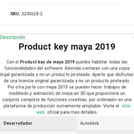
DOP
SKU:
3245628-2
PEN
ARS
Descripción
Product key maya 2019
Con el
Product key de maya 2019
puedes habilitar todas las
funcionalidades del software. Además contaras con una copia
legal garantizada y no un producto pirateado. Aparte que disfrutas
de una licencia original garantizada y no un producto pirateado.
Por otra parte con maya 2019 se pueden hacer trabajos de
modelado y animación, de maya en 3D que proporciona un
conjunto completo de funciones creativas. por ordenador en una
plataforma de producción sumamente ampliable. Visita el
sitio
web
oficial para mas detalles.
Desarrollador
Autodesk