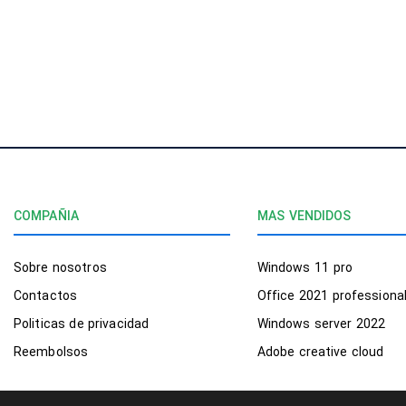
COMPAÑIA
MAS VENDIDOS
Sobre nosotros
Windows 11 pro
Contactos
Office 2021 professiona
Politicas de privacidad
Windows server 2022
Reembolsos
Adobe creative cloud