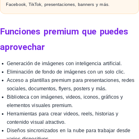
Facebook, TikTok, presentaciones, banners y más.
Funciones premium que puedes
aprovechar
Generación de imágenes con inteligencia artificial.
Eliminación de fondo de imágenes con un solo clic.
Acceso a plantillas premium para presentaciones, redes
sociales, documentos, flyers, posters y más.
Biblioteca con imágenes, videos, iconos, gráficos y
elementos visuales premium.
Herramientas para crear videos, reels, historias y
contenido visual atractivo.
Diseños sincronizados en la nube para trabajar desde
varios dispositivos.