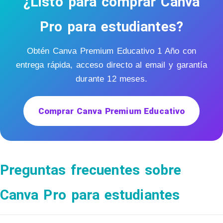
¿Listo para comprar Canva
Pro para estudiantes?
Obtén Canva Premium Educativo 1 Año con
entrega rápida, acceso directo al email y garantía
durante 12 meses.
Comprar Canva Premium Educativo
Preguntas frecuentes sobre
Canva Pro para estudiantes