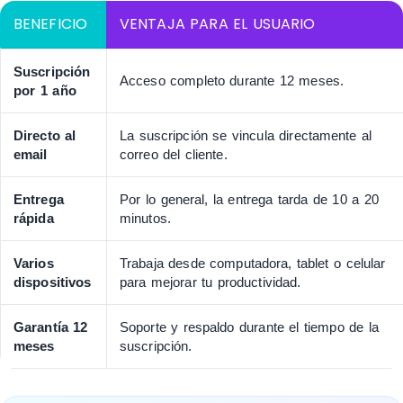
BENEFICIO
VENTAJA PARA EL USUARIO
Suscripción
Acceso completo durante 12 meses.
por 1 año
Directo al
La suscripción se vincula directamente al
email
correo del cliente.
Entrega
Por lo general, la entrega tarda de 10 a 20
rápida
minutos.
Varios
Trabaja desde computadora, tablet o celular
dispositivos
para mejorar tu productividad.
Garantía 12
Soporte y respaldo durante el tiempo de la
meses
suscripción.