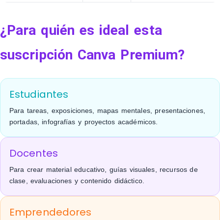
¿Para quién es ideal esta
suscripción Canva Premium?
Estudiantes
Para tareas, exposiciones, mapas mentales, presentaciones,
portadas, infografías y proyectos académicos.
Docentes
Para crear material educativo, guías visuales, recursos de
clase, evaluaciones y contenido didáctico.
Emprendedores