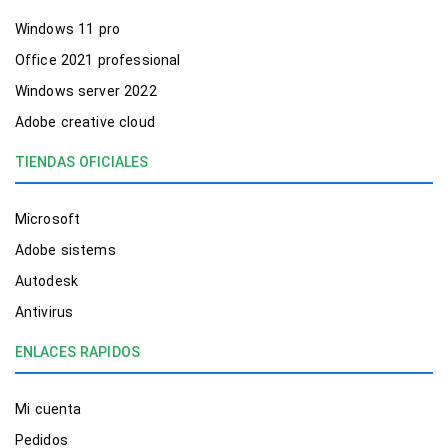
Windows 11 pro
Office 2021 professional
Windows server 2022
Adobe creative cloud
TIENDAS OFICIALES
Microsoft
Adobe sistems
Autodesk
Antivirus
ENLACES RAPIDOS
Mi cuenta
Pedidos