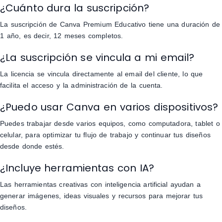
¿Cuánto dura la suscripción?
La suscripción de Canva Premium Educativo tiene una duración de
1 año, es decir, 12 meses completos.
¿La suscripción se vincula a mi email?
La licencia se vincula directamente al email del cliente, lo que
facilita el acceso y la administración de la cuenta.
¿Puedo usar Canva en varios dispositivos?
Puedes trabajar desde varios equipos, como computadora, tablet o
celular, para optimizar tu flujo de trabajo y continuar tus diseños
desde donde estés.
¿Incluye herramientas con IA?
Las herramientas creativas con inteligencia artificial ayudan a
generar imágenes, ideas visuales y recursos para mejorar tus
diseños.