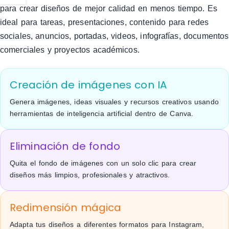
para crear diseños de mejor calidad en menos tiempo. Es
ideal para tareas, presentaciones, contenido para redes
sociales, anuncios, portadas, videos, infografías, documentos
comerciales y proyectos académicos.
Creación de imágenes con IA
Genera imágenes, ideas visuales y recursos creativos usando
herramientas de inteligencia artificial dentro de Canva.
Eliminación de fondo
Quita el fondo de imágenes con un solo clic para crear
diseños más limpios, profesionales y atractivos.
Redimensión mágica
Adapta tus diseños a diferentes formatos para Instagram,