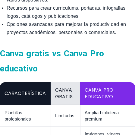
Recursos para crear currículums, portadas, infografías,
logos, catálogos y publicaciones.
Opciones avanzadas para mejorar la productividad en
proyectos académicos, personales o comerciales.
Canva gratis vs Canva Pro
educativo
CANVA
CANVA PRO
CARACTERÍSTICA
GRATIS
EDUCATIVO
Plantillas
Amplia biblioteca
Limitadas
profesionales
premium
Imágenes, videos,