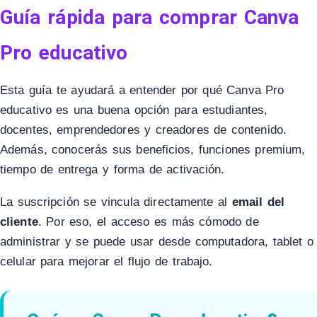
Guía rápida para comprar Canva
Pro educativo
Esta guía te ayudará a entender por qué Canva Pro
educativo es una buena opción para estudiantes,
docentes, emprendedores y creadores de contenido.
Además, conocerás sus beneficios, funciones premium,
tiempo de entrega y forma de activación.
La suscripción se vincula directamente al
email del
cliente
. Por eso, el acceso es más cómodo de
administrar y se puede usar desde computadora, tablet o
celular para mejorar el flujo de trabajo.