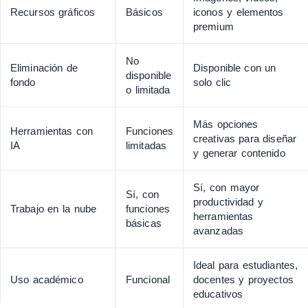
Recursos gráficos
Básicos
iconos y elementos
premium
No
Eliminación de
Disponible con un
disponible
fondo
solo clic
o limitada
Más opciones
Herramientas con
Funciones
creativas para diseñar
IA
limitadas
y generar contenido
Sí, con mayor
Sí, con
productividad y
Trabajo en la nube
funciones
herramientas
básicas
avanzadas
Ideal para estudiantes,
Uso académico
Funcional
docentes y proyectos
educativos