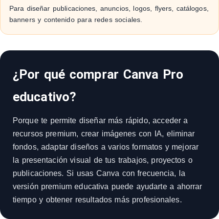
Para diseñar publicaciones, anuncios, logos, flyers, catálogos,
banners y contenido para redes sociales.
¿Por qué comprar Canva Pro
educativo?
Porque te permite diseñar más rápido, acceder a
recursos premium, crear imágenes con IA, eliminar
fondos, adaptar diseños a varios formatos y mejorar
la presentación visual de tus trabajos, proyectos o
publicaciones. Si usas Canva con frecuencia, la
versión premium educativa puede ayudarte a ahorrar
tiempo y obtener resultados más profesionales.