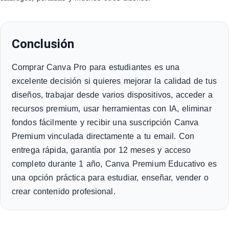
Conclusión
Comprar Canva Pro para estudiantes es una
excelente decisión si quieres mejorar la calidad de tus
diseños, trabajar desde varios dispositivos, acceder a
recursos premium, usar herramientas con IA, eliminar
fondos fácilmente y recibir una suscripción Canva
Premium vinculada directamente a tu email. Con
entrega rápida, garantía por 12 meses y acceso
completo durante 1 año, Canva Premium Educativo es
una opción práctica para estudiar, enseñar, vender o
crear contenido profesional.