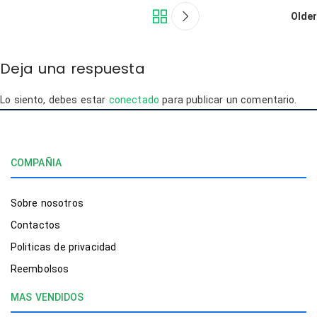
Older
Deja una respuesta
Lo siento, debes estar
conectado
para publicar un comentario.
COMPAÑIA
Sobre nosotros
Contactos
Politicas de privacidad
Reembolsos
MAS VENDIDOS