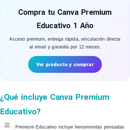
Compra tu Canva Premium
Educativo 1 Año
Acceso premium, entrega rápida, vinculación directa
al email y garantía por 12 meses.
Ver producto y comprar
¿Qué incluye Canva Premium
Educativo?
Canva Premium Educativo incluye herramientas pensadas