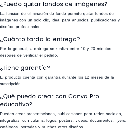
¿Puedo quitar fondos de imágenes?
La función de eliminación de fondo permite quitar fondos de
imágenes con un solo clic, ideal para anuncios, publicaciones y
diseños profesionales.
¿Cuánto tarda la entrega?
Por lo general, la entrega se realiza entre 10 y 20 minutos
después de verificar el pedido.
¿Tiene garantía?
El producto cuenta con garantía durante los 12 meses de la
suscripción.
¿Qué puedo crear con Canva Pro
educativo?
Puedes crear presentaciones, publicaciones para redes sociales,
infografías, currículums, logos, posters, videos, documentos, flyers,
catálogos, portadas y muchos otros diseños.