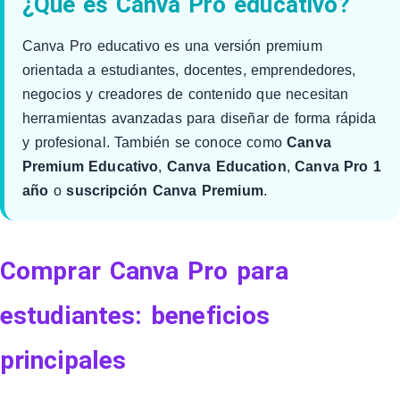
¿Qué es Canva Pro educativo?
Canva Pro educativo es una versión premium
orientada a estudiantes, docentes, emprendedores,
negocios y creadores de contenido que necesitan
herramientas avanzadas para diseñar de forma rápida
y profesional. También se conoce como
Canva
Premium Educativo
,
Canva Education
,
Canva Pro 1
año
o
suscripción Canva Premium
.
Comprar Canva Pro para
estudiantes: beneficios
principales