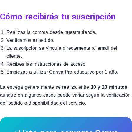
Cómo recibirás tu suscripción
Realizas la compra desde nuestra tienda.
Verificamos tu pedido.
La suscripción se vincula directamente al email del
cliente.
Recibes las instrucciones de acceso.
Empiezas a utilizar Canva Pro educativo por 1 año.
La entrega generalmente se realiza entre
10 y 20 minutos
,
aunque en algunos casos puede variar según la verificación
del pedido o disponibilidad del servicio.