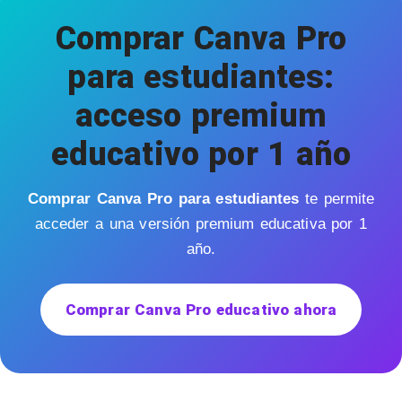
Comprar Canva Pro
para estudiantes:
acceso premium
educativo por 1 año
Comprar Canva Pro para estudiantes
te permite
acceder a una versión premium educativa por 1
año.
Comprar Canva Pro educativo ahora